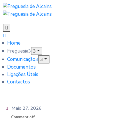
Home
Freguesia
Comunicação
Documentos
Ligações Úteis
Contactos
Maio 27, 2026
Comment off