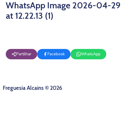
WhatsApp Image 2026-04-29
at 12.22.13 (1)
Partilhar
Facebook
WhatsApp
Freguesia Alcains © 2026