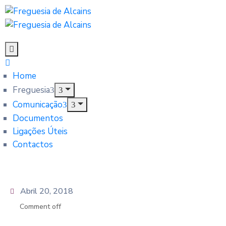
Home
Freguesia
Comunicação
Documentos
Ligações Úteis
Contactos
Abril 20, 2018
Comment off