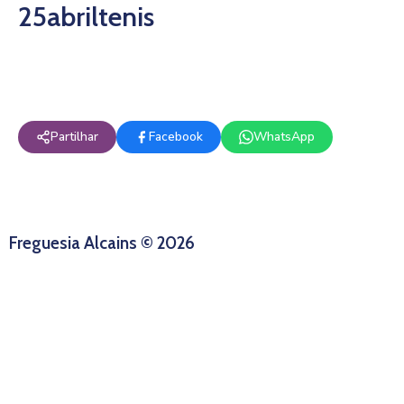
25abriltenis
Partilhar
Facebook
WhatsApp
Freguesia Alcains © 2026