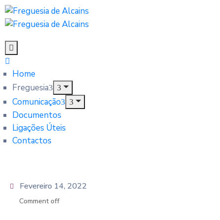
Home
Freguesia
Comunicação
Documentos
Ligações Úteis
Contactos
Fevereiro 14, 2022
Comment off