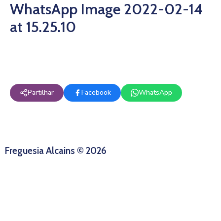
WhatsApp Image 2022-02-14
at 15.25.10
Partilhar
Facebook
WhatsApp
Freguesia Alcains © 2026