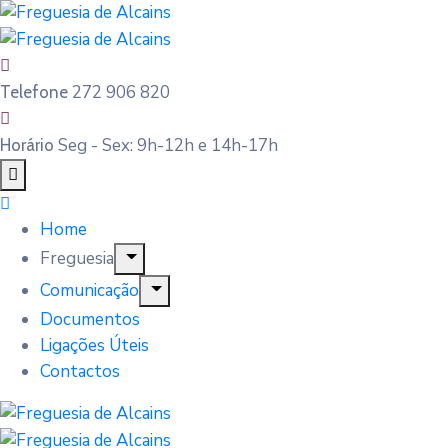
272 906 820
Telefone
Seg - Sex: 9h-12h e 14h-17h
Horário
Home
Freguesia
Comunicação
Documentos
Ligações Úteis
Contactos