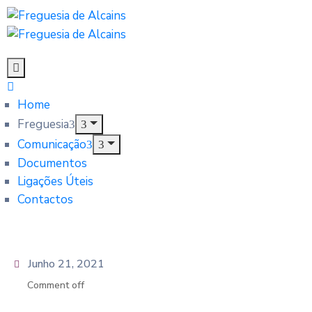
Home
Freguesia
Comunicação
Documentos
Ligações Úteis
Contactos
Junho 21, 2021
Comment off