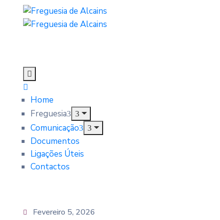
Home
Freguesia
Comunicação
Documentos
Ligações Úteis
Contactos
Fevereiro 5, 2026