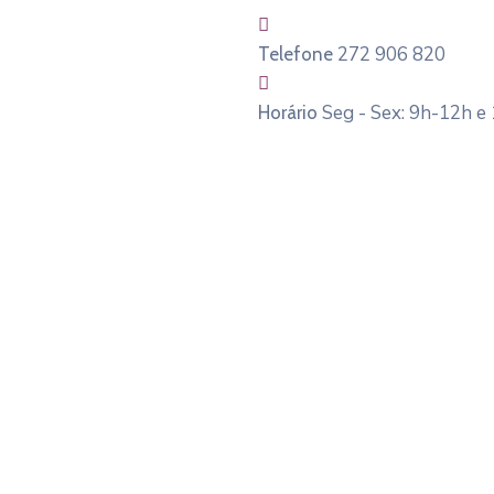
272 906 820
Telefone
Seg - Sex: 9h-12h e
Horário