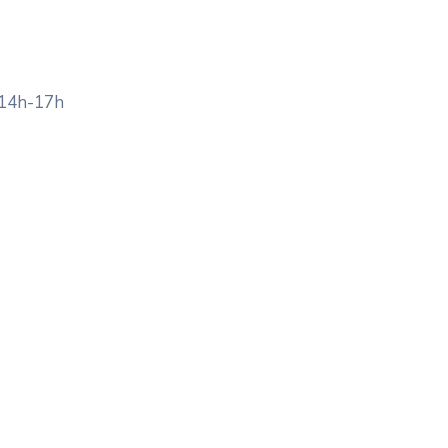
 14h-17h