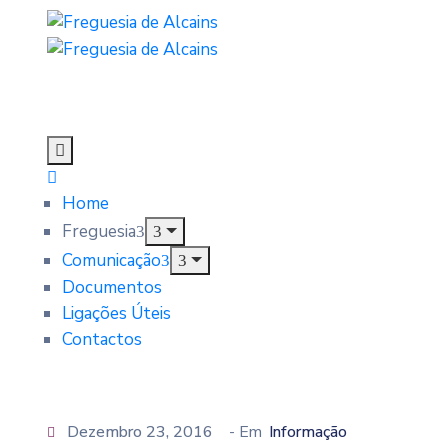
Home
Freguesia
Comunicação
Documentos
Ligações Úteis
Contactos
Dezembro 23, 2016
- Em
Informação