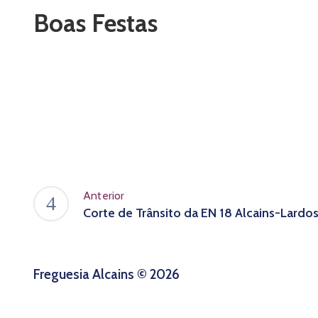
Boas Festas
Anterior
Corte de Trânsito da EN 18 Alcains-Lardo
Freguesia Alcains © 2026