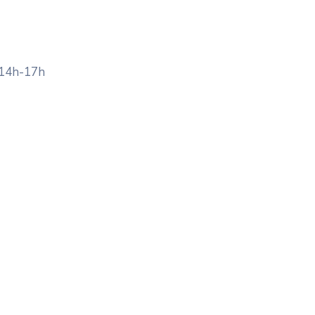
 14h-17h