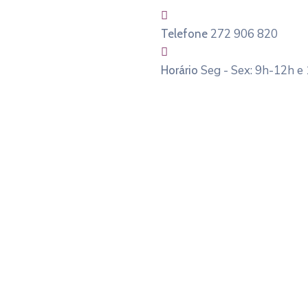
272 906 820
Telefone
Seg - Sex: 9h-12h e
Horário