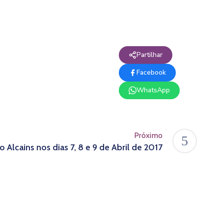
Partilhar
Facebook
WhatsApp
Próximo
o Alcains nos dias 7, 8 e 9 de Abril de 2017