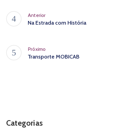
Anterior
Na Estrada com História
Próximo
Transporte MOBICAB
Categorias