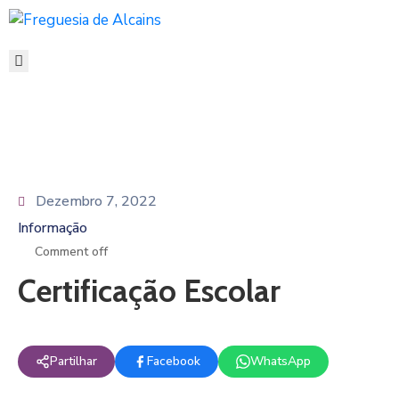
Dezembro 7, 2022
Informação
Comment off
Certificação Escolar
Partilhar
Facebook
WhatsApp