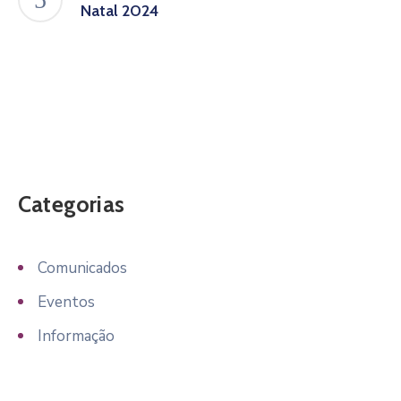
Natal 2024
Categorias
Comunicados
Eventos
Informação