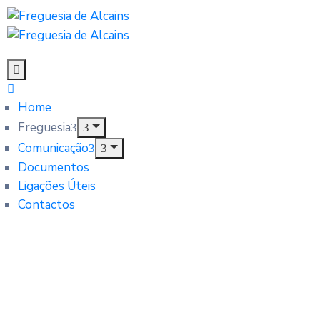
Home
Freguesia
Comunicação
Documentos
Ligações Úteis
Contactos