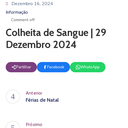
Dezembro 16, 2024
Informação
Comment off
Colheita de Sangue | 29
Dezembro 2024
Partilhar
Facebook
WhatsApp
Anterior
Férias de Natal
Próximo