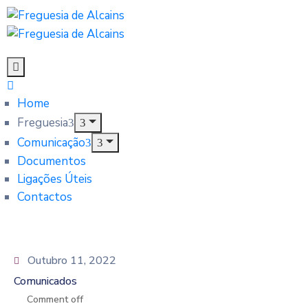
Home
Freguesia
Comunicação
Documentos
Ligações Úteis
Contactos
Outubro 11, 2022
Comunicados
Comment off