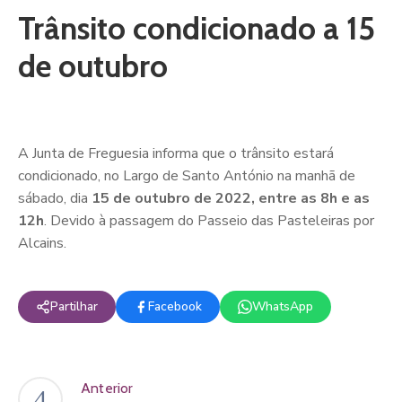
Trânsito condicionado a 15
de outubro
A Junta de Freguesia informa que o trânsito estará
condicionado, no Largo de Santo António na manhã de
sábado, dia
15 de outubro de 2022, entre as 8h e as
12h
. Devido à passagem do Passeio das Pasteleiras por
Alcains.
Partilhar
Facebook
WhatsApp
Anterior