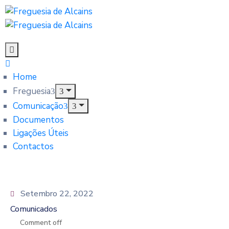
Home
Freguesia
Comunicação
Documentos
Ligações Úteis
Contactos
Setembro 22, 2022
Comunicados
Comment off