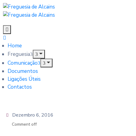
Home
Freguesia
Comunicação
Documentos
Ligações Úteis
Contactos
Dezembro 6, 2016
Comment off