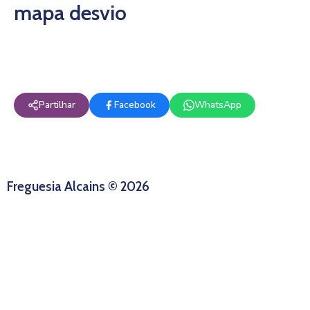
mapa desvio
Partilhar
Facebook
WhatsApp
Freguesia Alcains © 2026