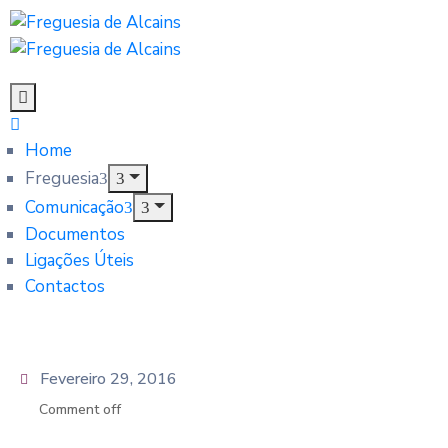
Home
Freguesia
Comunicação
Documentos
Ligações Úteis
Contactos
Fevereiro 29, 2016
Comment off