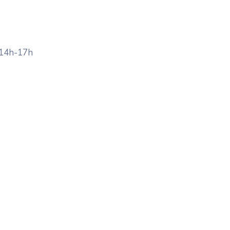
 14h-17h