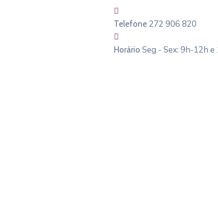
272 906 820
Telefone
Seg - Sex: 9h-12h e
Horário