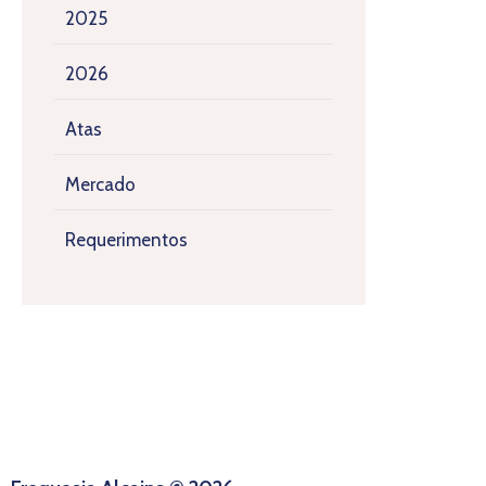
2025
2026
Atas
Mercado
Requerimentos