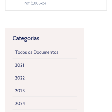
Pdf
(1006kb)
Categorias
Todos os Documentos
2021
2022
2023
2024