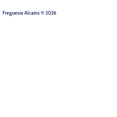
Freguesia Alcains © 2026