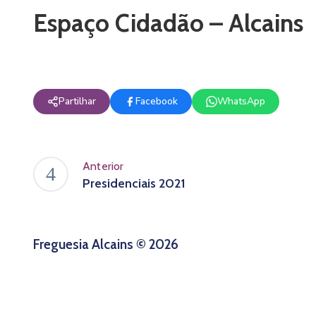
Espaço Cidadão – Alcains
Partilhar
Facebook
WhatsApp
Anterior
Presidenciais 2021
Freguesia Alcains © 2026