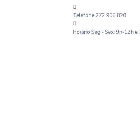
272 906 820
Telefone
Seg - Sex: 9h-12h e
Horário