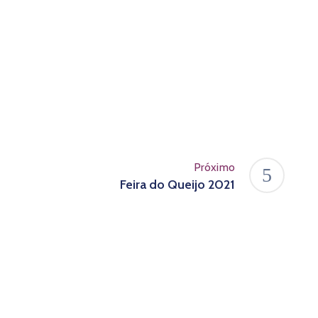
Próximo
Feira do Queijo 2021