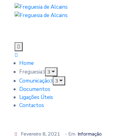
Home
Freguesia
Comunicação
Documentos
Ligações Úteis
Contactos
Fevereiro 8, 2021
- Em
Informação