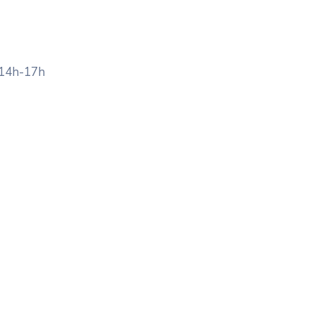
 14h-17h