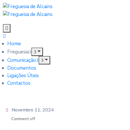
Home
Freguesia
Comunicação
Documentos
Ligações Úteis
Contactos
Novembro 11, 2024
Comment off