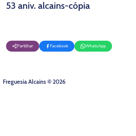
53 aniv. alcains-cópia
Partilhar
Facebook
WhatsApp
Freguesia Alcains © 2026