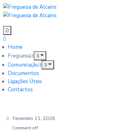
Home
Freguesia
Comunicação
Documentos
Ligações Úteis
Contactos
Fevereiro 11, 2026
Comment off