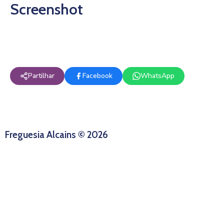
Screenshot
Partilhar
Facebook
WhatsApp
Freguesia Alcains © 2026