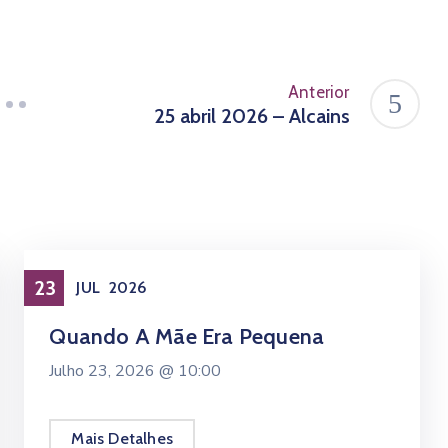
Anterior
25 abril 2026 – Alcains
23
JUL
2026
Eventos
Quando A Mãe Era Pequena
Julho 23, 2026 @
10:00
Mais Detalhes