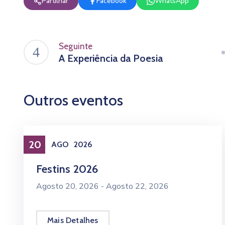
Partilhar
Facebook
WhatsApp
Seguinte
A Experiência da Poesia
Outros eventos
20
AGO
2026
Eventos
Festins 2026
Agosto 20, 2026 -
Agosto 22, 2026
Mais Detalhes