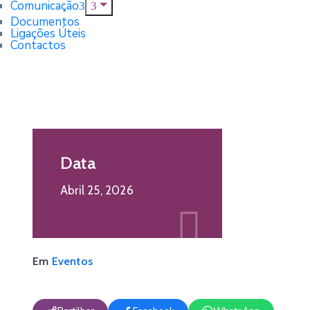
Comunicação
Documentos
Ligações Úteis
Contactos
Data
Abril 25, 2026
Em
Eventos