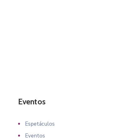
Eventos
Espetáculos
Eventos