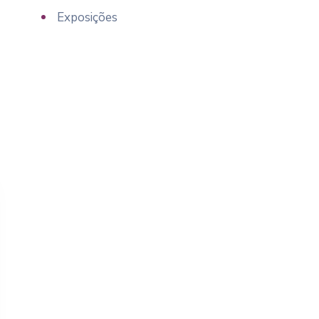
Exposições