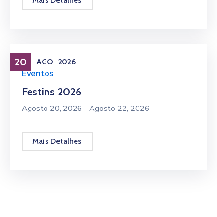
Mais Detalhes
20
AGO
2026
Eventos
Festins 2026
Agosto 20, 2026 -
Agosto 22, 2026
Mais Detalhes