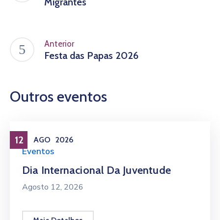
Migrantes
Anterior
Festa das Papas 2026
Outros eventos
12
AGO
2026
Eventos
Dia Internacional Da Juventude
Agosto 12, 2026