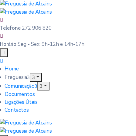
272 906 820
Telefone
Seg - Sex: 9h-12h e 14h-17h
Horário
Home
Freguesia
Comunicação
Documentos
Ligações Úteis
Contactos