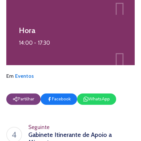
Hora
14:00 -
17:30
Em
Eventos
Partilhar
Facebook
WhatsApp
Seguinte
Gabinete Itinerante de Apoio a