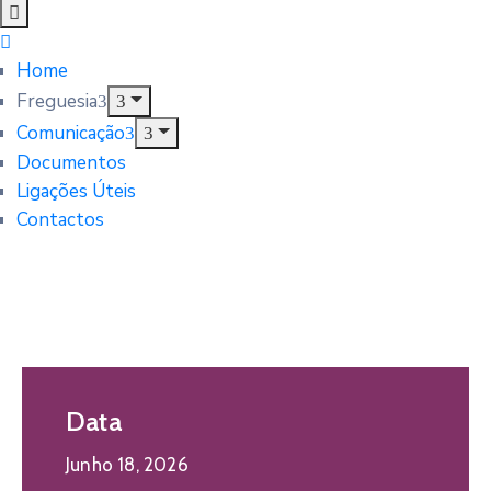
Home
Freguesia
Comunicação
Documentos
Ligações Úteis
Contactos
Data
Junho 18, 2026