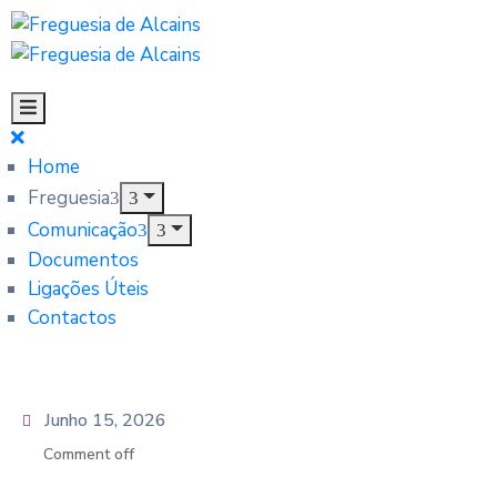
Home
Freguesia
Comunicação
Documentos
Ligações Úteis
Contactos
Junho 15, 2026
Comment off