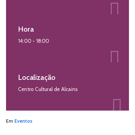
Hora
14:00 -
18:00
Localização
Centro Cultural de Alcains
Em
Eventos