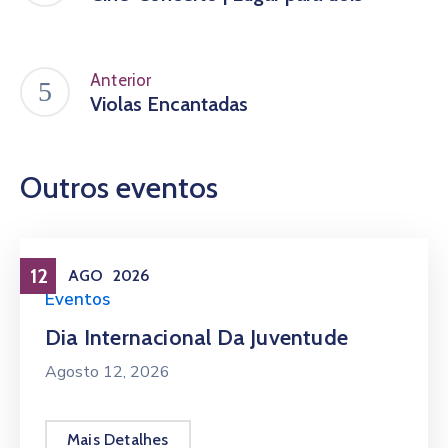
Anterior
Violas Encantadas
Outros eventos
12
AGO
2026
Eventos
Dia Internacional Da Juventude
Agosto 12, 2026
Mais Detalhes