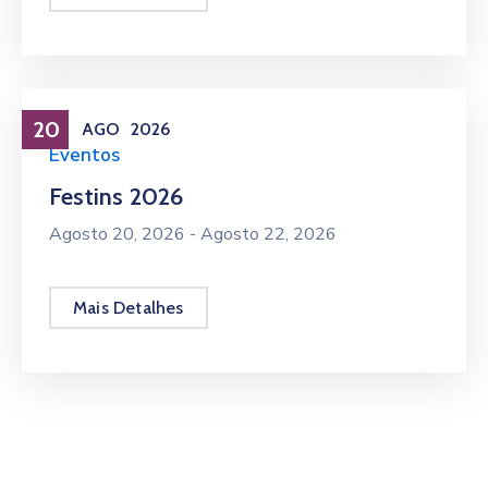
20
AGO
2026
Eventos
Festins 2026
Agosto 20, 2026 -
Agosto 22, 2026
Mais Detalhes