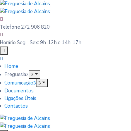
272 906 820
Telefone
Seg - Sex: 9h-12h e 14h-17h
Horário
Home
Freguesia
Comunicação
Documentos
Ligações Úteis
Contactos