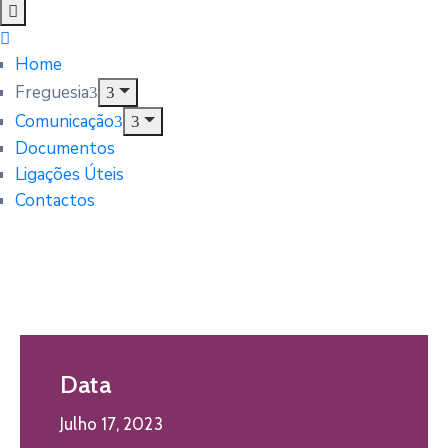
Home
Freguesia
Comunicação
Documentos
Ligações Úteis
Contactos
Data
Julho 17, 2023