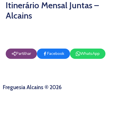
Itinerário Mensal Juntas –
Alcains
Partilhar
Facebook
WhatsApp
Freguesia Alcains © 2026