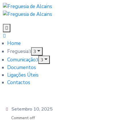
Home
Freguesia
Comunicação
Documentos
Ligações Úteis
Contactos
Setembro 10, 2025
Comment off