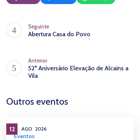
Seguinte
Abertura Casa do Povo
Anterior
52ª Aniversário Elevação de Alcains a
Vila
Outros eventos
12
AGO
2026
Eventos