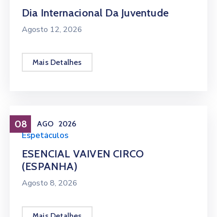
Dia Internacional Da Juventude
Agosto 12, 2026
Mais Detalhes
08
AGO
2026
Espetáculos
ESENCIAL VAIVEN CIRCO
(ESPANHA)
Agosto 8, 2026
Mais Detalhes