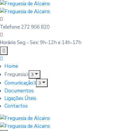
272 906 820
Telefone
Seg - Sex: 9h-12h e 14h-17h
Horário
Home
Freguesia
Comunicação
Documentos
Ligações Úteis
Contactos