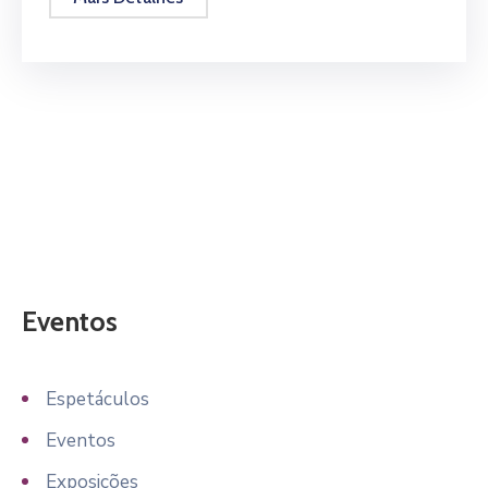
Eventos
Espetáculos
Eventos
Exposições