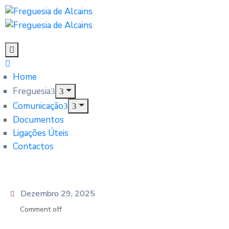
Home
Freguesia
Comunicação
Documentos
Ligações Úteis
Contactos
Dezembro 29, 2025
Comment off