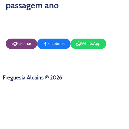
passagem ano
Partilhar
Facebook
WhatsApp
Freguesia Alcains © 2026