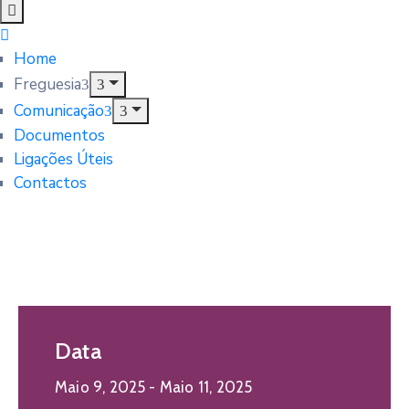
Home
Freguesia
Comunicação
Documentos
Ligações Úteis
Contactos
Data
Maio 9, 2025
- Maio 11, 2025