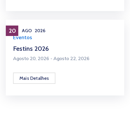
20
AGO
2026
Eventos
Festins 2026
Agosto 20, 2026 -
Agosto 22, 2026
Mais Detalhes