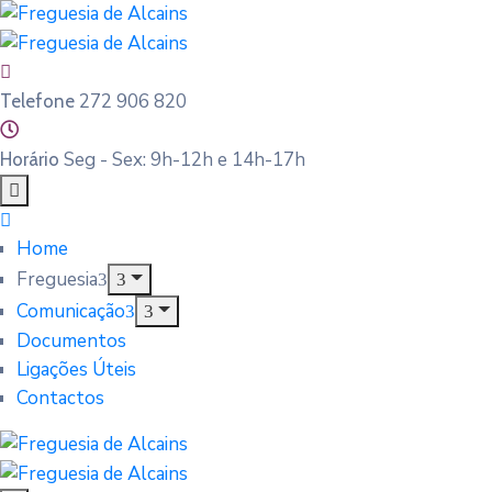
272 906 820
Telefone
Seg - Sex: 9h-12h e 14h-17h
Horário
Home
Freguesia
Comunicação
Documentos
Ligações Úteis
Contactos