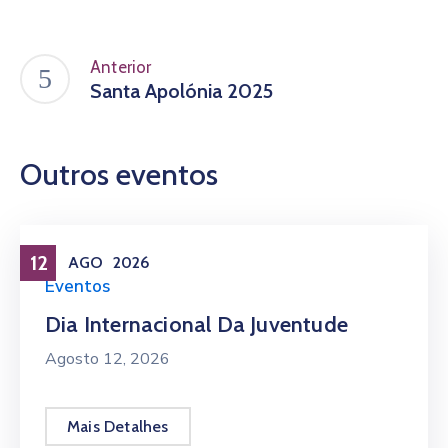
Anterior
Santa Apolónia 2025
Outros eventos
12
AGO
2026
Eventos
Dia Internacional Da Juventude
Agosto 12, 2026
Mais Detalhes