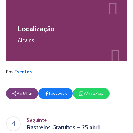
Localização
Alcains
Em
Eventos
Partilhar
Facebook
WhatsApp
Seguinte
Rastreios Gratuitos – 25 abril