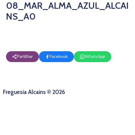
08_MAR_ALMA_AZUL_ALCAI
NS_A0
Partilhar
Facebook
WhatsApp
Freguesia Alcains © 2026