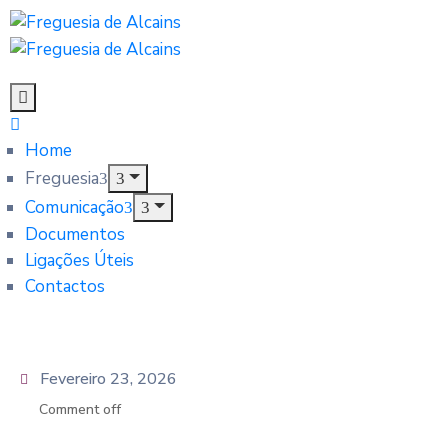
Home
Freguesia
Comunicação
Documentos
Ligações Úteis
Contactos
Fevereiro 23, 2026
Comment off