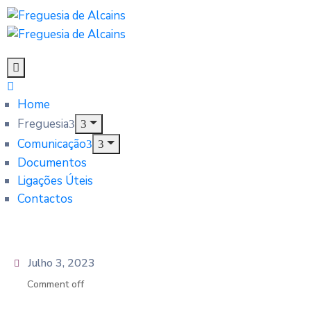
Home
Freguesia
Comunicação
Documentos
Ligações Úteis
Contactos
Julho 3, 2023
Comment off