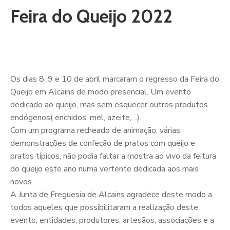
Feira do Queijo 2022
Os dias 8 ,9 e 10 de abril marcaram o regresso da Feira do
Queijo em Alcains de modo presencial. Um evento
dedicado ao queijo, mas sem esquecer outros produtos
endógenos( enchidos, mel, azeite,…).
Com um programa recheado de animação, várias
demonstrações de confeção de pratos com queijo e
pratos típicos, não podia faltar a mostra ao vivo da feitura
do queijo este ano numa vertente dedicada aos mais
novos.
A Junta de Freguesia de Alcains agradece deste modo a
todos aqueles que possibilitaram a realização deste
evento, entidades, produtores, artesãos, associações e a