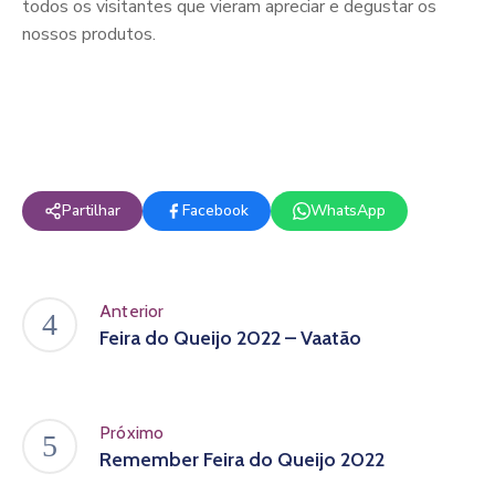
todos os visitantes que vieram apreciar e degustar os
nossos produtos.
Partilhar
Facebook
WhatsApp
Anterior
Feira do Queijo 2022 – Vaatão
Próximo
Remember Feira do Queijo 2022