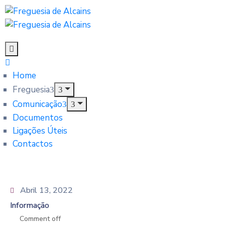
Home
Freguesia
Comunicação
Documentos
Ligações Úteis
Contactos
Abril 13, 2022
Informação
Comment off