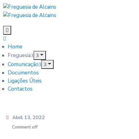
Home
Freguesia
Comunicação
Documentos
Ligações Úteis
Contactos
Abril 13, 2022
Comment off