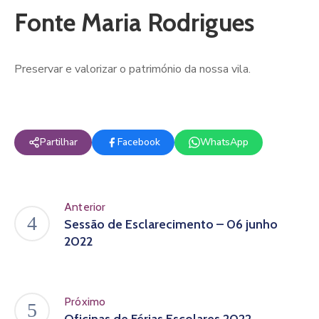
Fonte Maria Rodrigues
Preservar e valorizar o património da nossa vila.
Partilhar
Facebook
WhatsApp
Anterior
Sessão de Esclarecimento – 06 junho
2022
Próximo