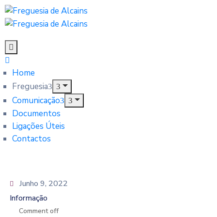
Home
Freguesia
Comunicação
Documentos
Ligações Úteis
Contactos
Junho 9, 2022
Informação
Comment off