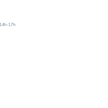
 14h-17h