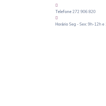
272 906 820
Telefone
Seg - Sex: 9h-12h e
Horário