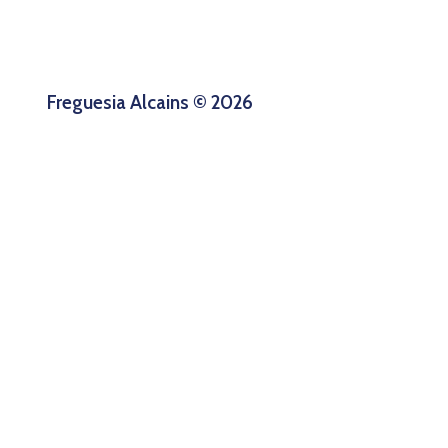
Freguesia Alcains © 2026