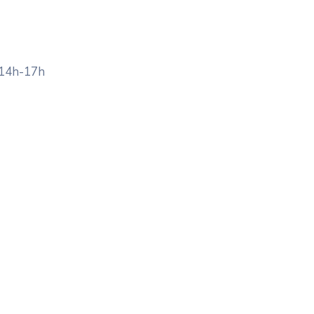
 14h-17h