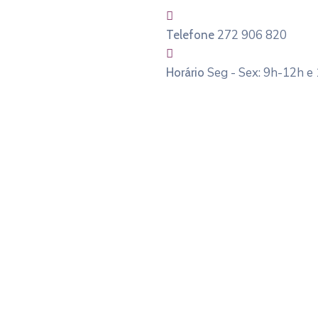
272 906 820
Telefone
Seg - Sex: 9h-12h e
Horário