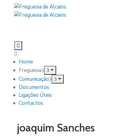
Home
Freguesia
Comunicação
Documentos
Ligações Úteis
Contactos
joaquim Sanches