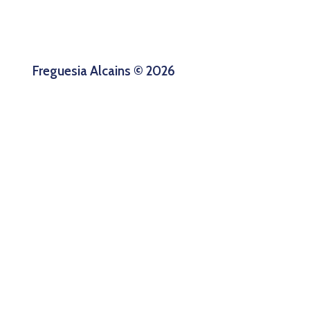
Freguesia Alcains © 2026