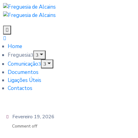
Home
Freguesia
Comunicação
Documentos
Ligações Úteis
Contactos
Fevereiro 19, 2026
Comment off