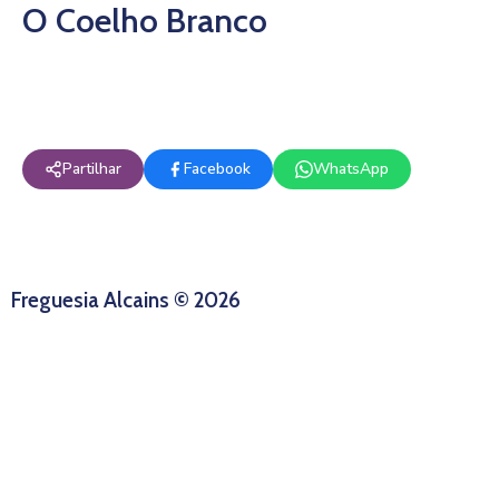
O Coelho Branco
Partilhar
Facebook
WhatsApp
Freguesia Alcains © 2026