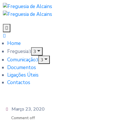
Home
Freguesia
Comunicação
Documentos
Ligações Úteis
Contactos
Março 23, 2020
Comment off