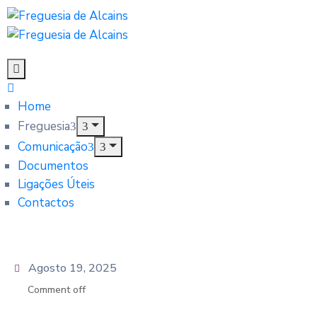
Home
Freguesia
Comunicação
Documentos
Ligações Úteis
Contactos
Agosto 19, 2025
Comment off