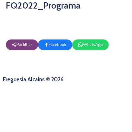
FQ2022_Programa
Partilhar
Facebook
WhatsApp
Freguesia Alcains © 2026