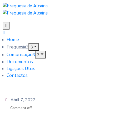
Home
Freguesia
Comunicação
Documentos
Ligações Úteis
Contactos
Abril 7, 2022
Comment off