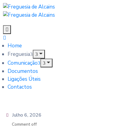
Home
Freguesia
Comunicação
Documentos
Ligações Úteis
Contactos
Julho 6, 2026
Comment off