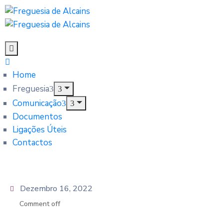
Home
Freguesia
Comunicação
Documentos
Ligações Úteis
Contactos
Dezembro 16, 2022
Comment off