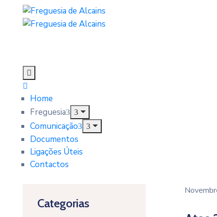
Home
Freguesia
Comunicação
Documentos
Ligações Úteis
Contactos
Novembr
Categorias