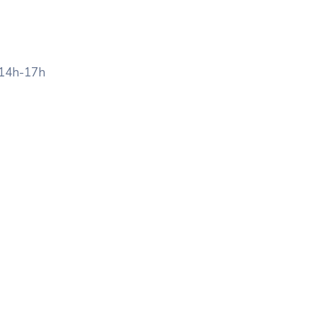
 14h-17h