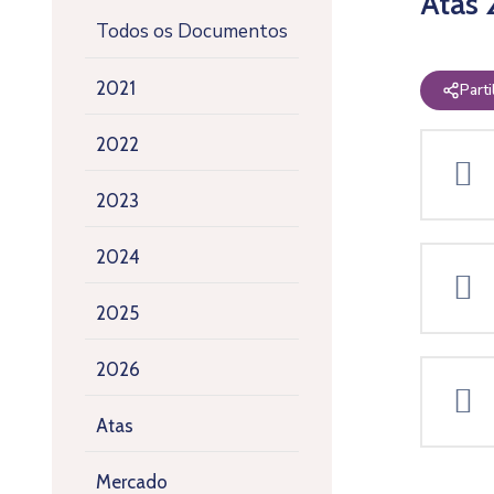
Atas
Todos os Documentos
2021
Parti
2022
2023
2024
2025
2026
Atas
Mercado